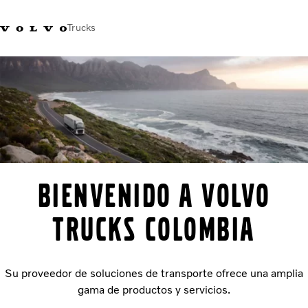
Trucks
Bienvenido a Volvo
Trucks COLOMBIA
Su proveedor de soluciones de transporte ofrece una amplia
gama de productos y servicios.