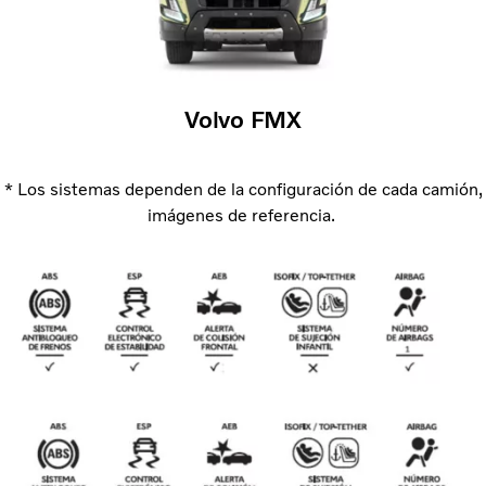
Volvo FMX
* Los sistemas dependen de la configuración de cada camión,
imágenes de referencia.