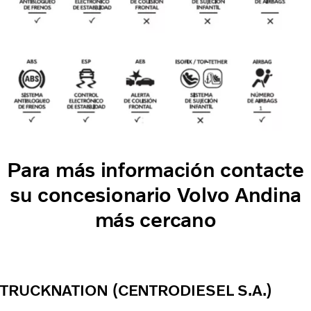
Para más información contacte
su concesionario Volvo Andina
más cercano
TRUCKNATION (CENTRODIESEL S.A.)