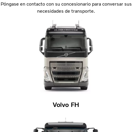
Póngase en contacto con su concesionario para conversar sus
necesidades de transporte.
Volvo FH