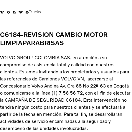
Trucks
C6184-REVISION CAMBIO MOTOR
LIMPIAPARABRISAS
VOLVO GROUP COLOMBIA SAS, en atención a su
compromiso de asistencia total y calidad con nuestros
clientes. Estamos invitando a los propietarios y usuarios para
las referencias de Camiones VOLVO VN, acercarse al
Concesionario Volvo Andina Av. Cra 68 No 22ª-63 en Bogotá
o comunicarse a la línea (1) 7 56 56 72, con el fin de ejecutar
la CAMPAÑA DE SEGURIDAD C6184. Esta intervención no
tendrá ningún costo para nuestros clientes y se efectuará a
partir de la fecha en mención. Para tal fin, se desarrollaran
actividades de servicio encaminadas a la seguridad y
desempeño de las unidades involucradas.