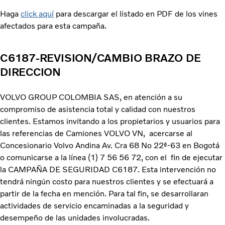
Haga
click aquí
para descargar el listado en PDF de los vines
afectados para esta campaña.
C6187-REVISION/CAMBIO BRAZO DE
DIRECCION
VOLVO GROUP COLOMBIA SAS, en atención a su
compromiso de asistencia total y calidad con nuestros
clientes. Estamos invitando a los propietarios y usuarios para
las referencias de Camiones VOLVO VN, acercarse al
Concesionario Volvo Andina Av. Cra 68 No 22ª-63 en Bogotá
o comunicarse a la línea (1) 7 56 56 72, con el fin de ejecutar
la CAMPAÑA DE SEGURIDAD C6187. Esta intervención no
tendrá ningún costo para nuestros clientes y se efectuará a
partir de la fecha en mención. Para tal fin, se desarrollaran
actividades de servicio encaminadas a la seguridad y
desempeño de las unidades involucradas.